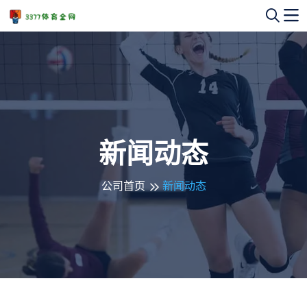
新闻动态
公司首页
新闻动态