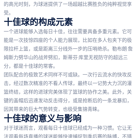
的高光时刻，为球迷提供了一场超越比赛胜负的纯粹视觉享
受。
十佳球的构成元素
一个进球能够入选每日十佳，往往需要具备多重元素。它可
能是一次技惊四座的个人能力展现，比如在多人包夹下的极
限拉杆上篮，或是距离三分线外一步的压哨绝杀。勒布朗·詹
姆斯力劈华山的战斧劈扣，斯蒂芬·库里无视防守的超远三
分，都是十佳球的常客。
团队配合的极致艺术同样不可或缺。一次行云流水的快攻反
击，经过数次精准的不看人传球，最终以一记势大力沉的灌
篮终结，这样的进球完美体现了篮球的协作之美。此外，关
键的盖帽后迅速发动反击得分，或是抢断后的一条龙暴扣，
因其带来的巨大气势转变，也极受集锦青睐。
十佳球的意义与影响
对于球迷而言，观看每日十佳球已经成为一种习惯。它让无
法观看每场直播的球迷能够快速捕捉到季后赛的脉搏，不错