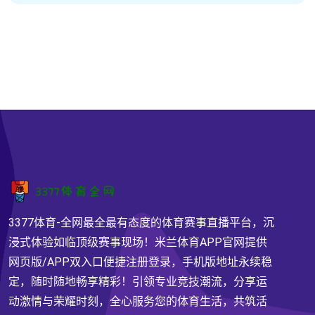
3377体育-全网最全最有态度的体育赛事直播平台，沉
浸式体验如临顶级赛事现场！米兰体育APP官网提供
网页版/APP双入口便捷注册登录，手机版地址永续稳
定，随时随地畅享精彩！引领专业竞技潮流，分享运
动激情与荣耀时刻，全心服务您的体育生活，共筑活