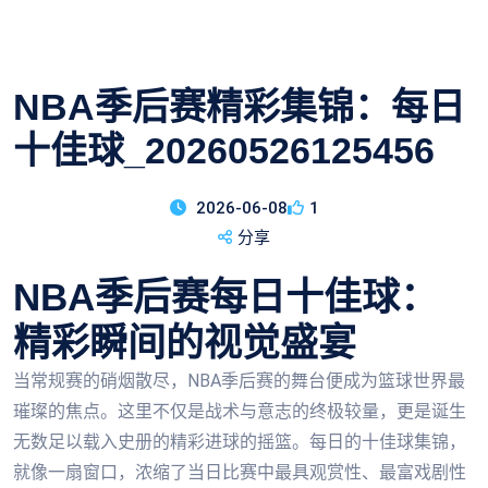
NBA季后赛精彩集锦：每日
十佳球_20260526125456
2026-06-08
1
分享
NBA季后赛每日十佳球：
精彩瞬间的视觉盛宴
当常规赛的硝烟散尽，NBA季后赛的舞台便成为篮球世界最
璀璨的焦点。这里不仅是战术与意志的终极较量，更是诞生
无数足以载入史册的精彩进球的摇篮。每日的十佳球集锦，
就像一扇窗口，浓缩了当日比赛中最具观赏性、最富戏剧性